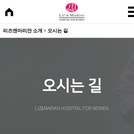
리즈앤마리안 소개 > 오시는 길
오시는 길
LIZ&MARIAN HOSPITAL FOR WOMEN